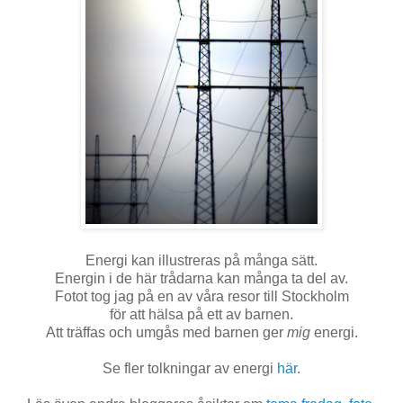
Energi kan illustreras på många sätt.
Energin i de här trådarna kan många ta del av.
Fotot tog jag på en av våra resor till Stockholm
för att hälsa på ett av barnen.
Att träffas och umgås med barnen ger
mig
energi.
Se fler tolkningar av energi
här
.